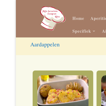
Home
Aperiti
Specifiek
A
Aardappelen