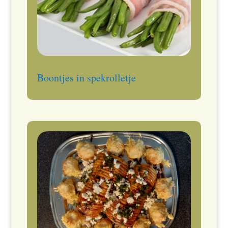
Boontjes in spekrolletje