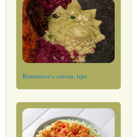
Romanesco’s citroen, tijm