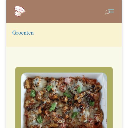
Groenten