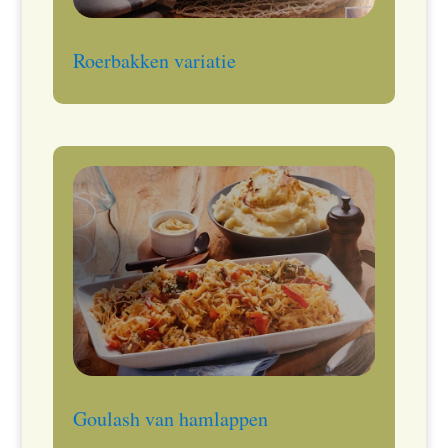
Roerbakken variatie
Goulash van hamlappen