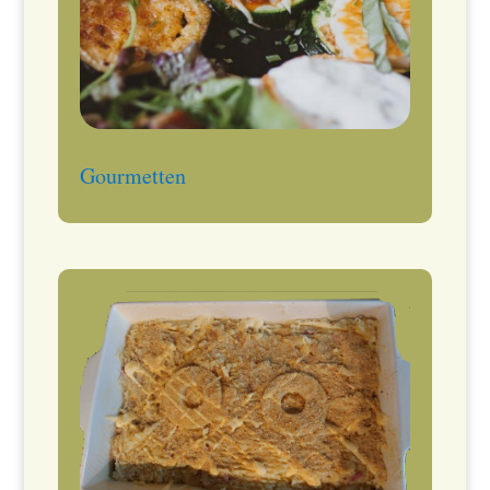
Gourmetten