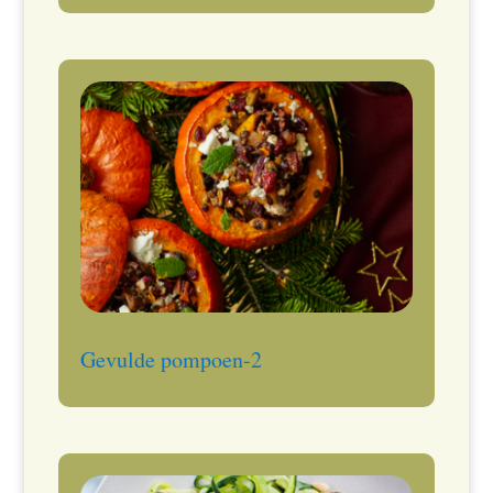
Gevulde pompoen-2