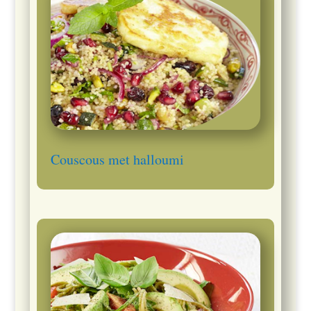
Couscous met halloumi