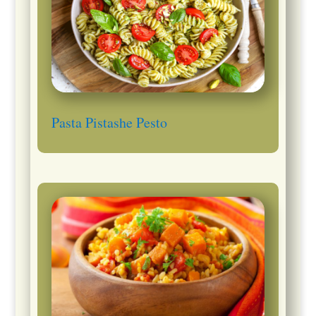
Pasta Pistashe Pesto