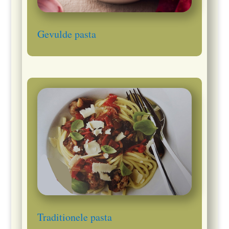
Gevulde pasta
Traditionele pasta