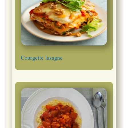
Courgette lasagne