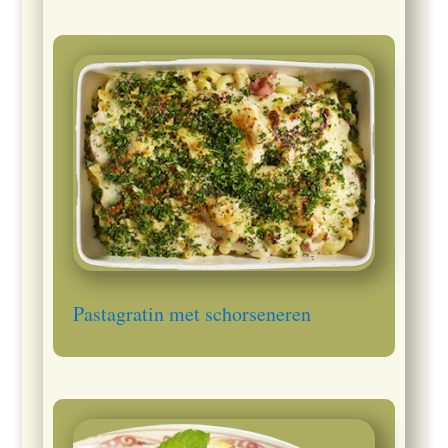
Pastagratin met schorseneren