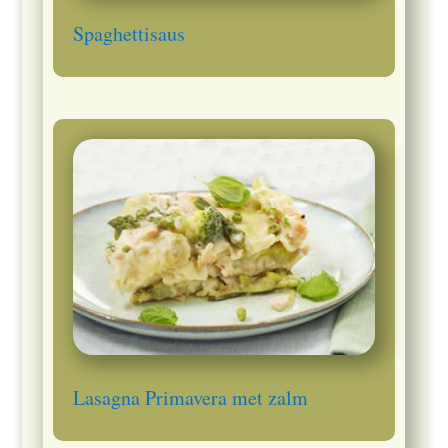
Spaghettisaus
Lasagna Primavera met zalm