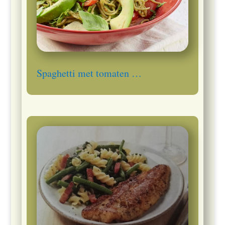
Spaghetti met tomaten …