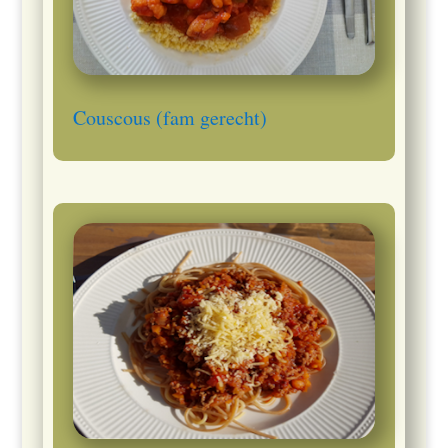
Couscous (fam gerecht)