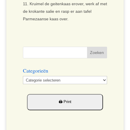
Kruimel de geitenkaas erover, werk af met
de krokante salie en rasp er aan tafel
Parmezaanse kaas over.
Categorieën
Categorieën