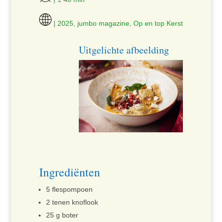
| 2025, jumbo magazine, Op en top Kerst
Uitgelichte afbeelding
Ingrediënten
5 flespompoen
2 tenen knoflook
25 g boter