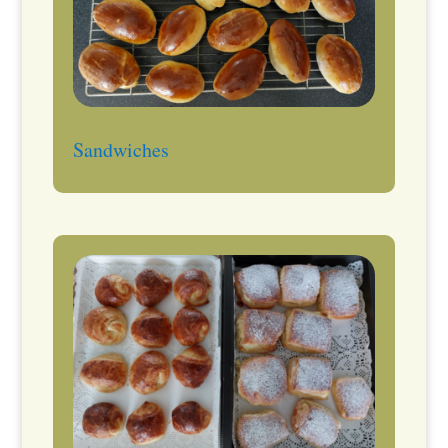
Sandwiches