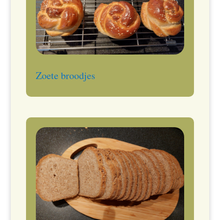
Zoete broodjes