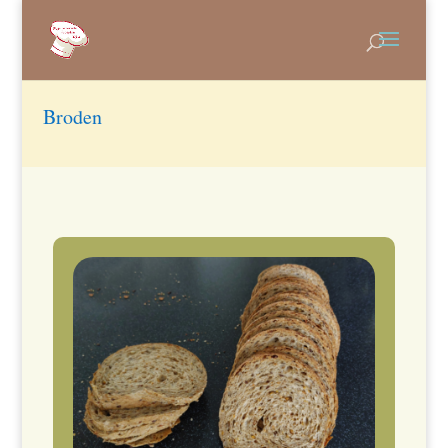
Broden