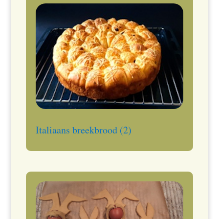
Italiaans breekbrood (2)