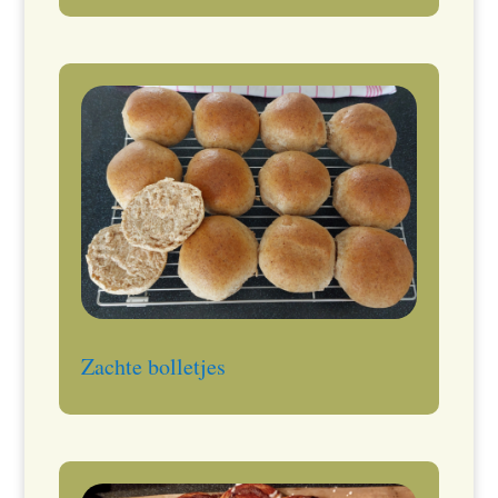
Zachte bolletjes