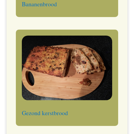
Bananenbrood
Gezond kerstbrood