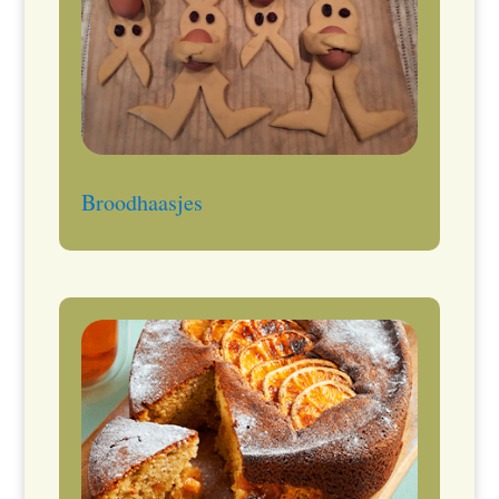
Broodhaasjes