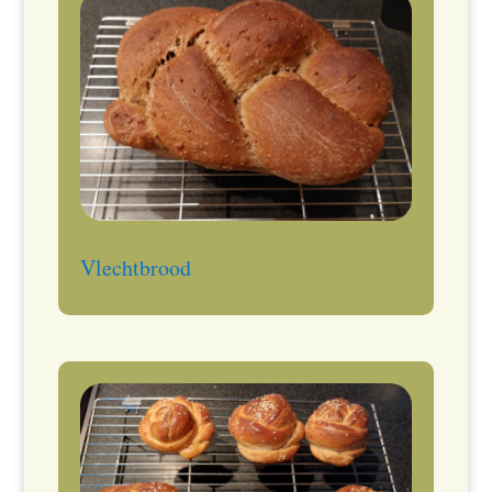
Vlechtbrood