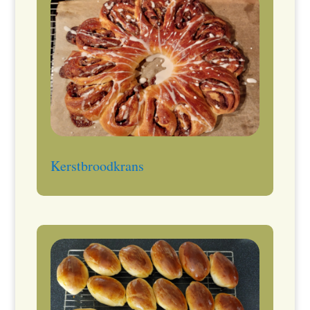
Kerstbroodkrans