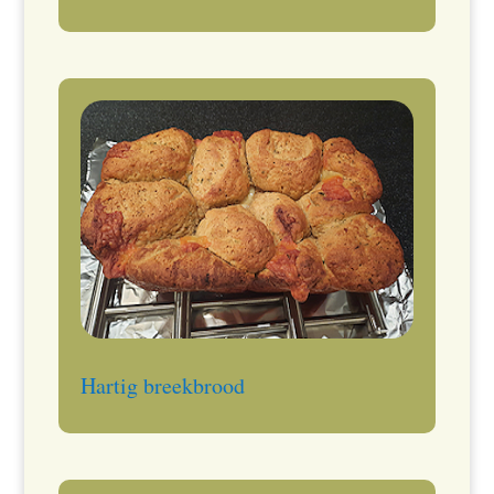
Hartig breekbrood