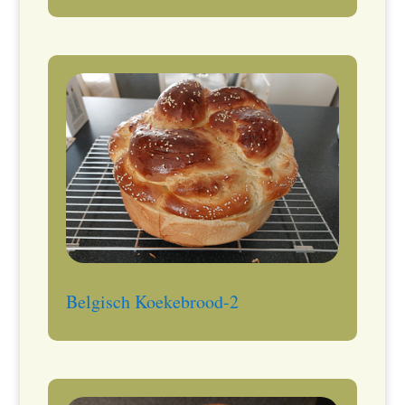
Belgisch Koekebrood-2