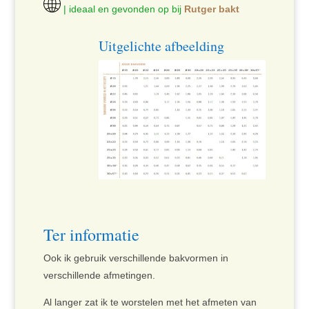
| ideaal en gevonden op bij
Rutger bakt
Uitgelichte afbeelding
Ter informatie
Ook ik gebruik verschillende bakvormen in
verschillende afmetingen.
Al langer zat ik te worstelen met het afmeten van