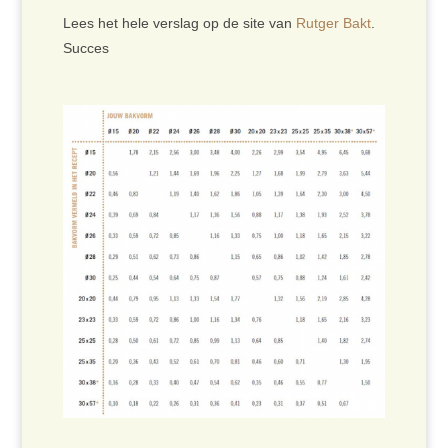
Lees het hele verslag op de site van
Rutger Bakt
.
Succes