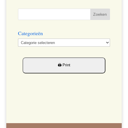
Categorieën
Categorieën