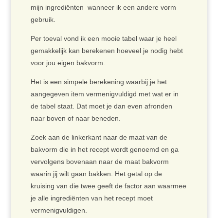
mijn ingrediënten wanneer ik een andere vorm
gebruik.
Per toeval vond ik een mooie tabel waar je heel
gemakkelijk kan berekenen hoeveel je nodig hebt
voor jou eigen bakvorm.
Het is een simpele berekening waarbij je het
aangegeven item vermenigvuldigd met wat er in
de tabel staat. Dat moet je dan even afronden
naar boven of naar beneden.
Zoek aan de linkerkant naar de maat van de
bakvorm die in het recept wordt genoemd en ga
vervolgens bovenaan naar de maat bakvorm
waarin jij wilt gaan bakken. Het getal op de
kruising van die twee geeft de factor aan waarmee
je alle ingrediënten van het recept moet
vermenigvuldigen.