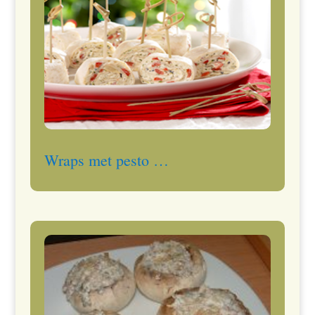
Wraps met pesto …