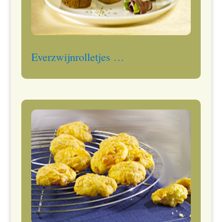
Everzwijnrolletjes …