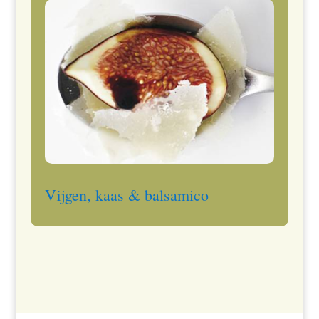
Vijgen, kaas & balsamico