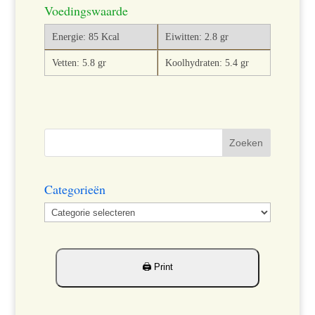
Voedingswaarde
Energie: 85 Kcal
Eiwitten: 2.8 gr
Vetten: 5.8 gr
Koolhydraten: 5.4 gr
Categorieën
Categorieën