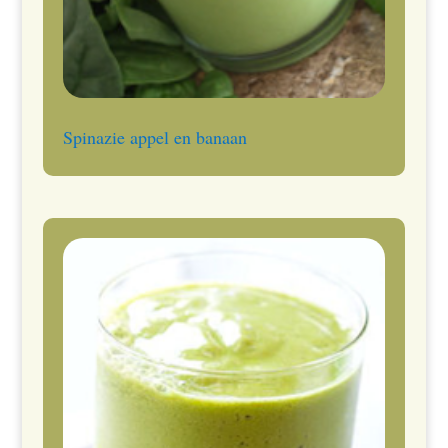
Spinazie appel en banaan