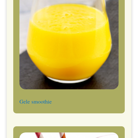
Gele smoothie