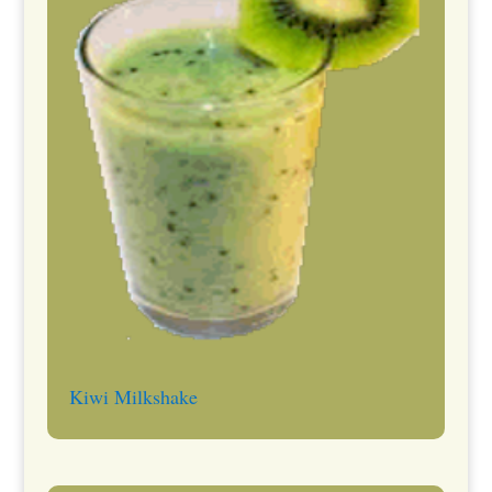
Kiwi Milkshake