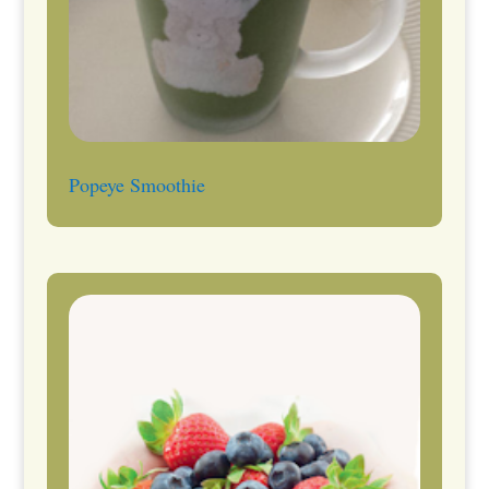
Popeye Smoothie