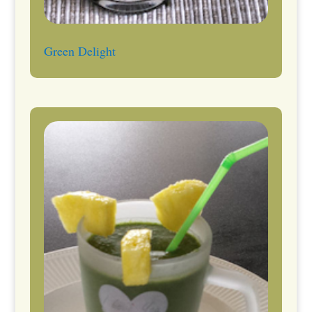
Green Delight