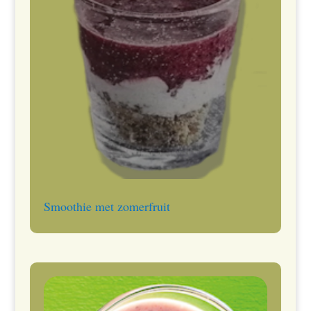
Smoothie met zomerfruit