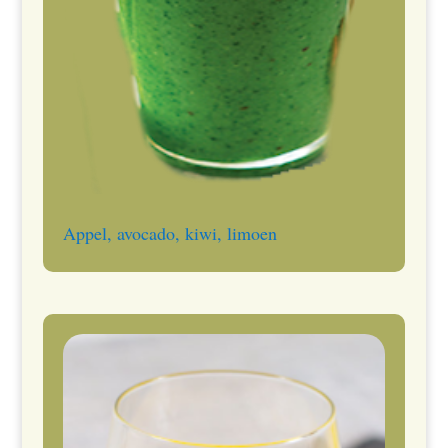
Appel, avocado, kiwi, limoen