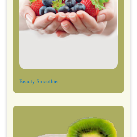
Beauty Smoothie