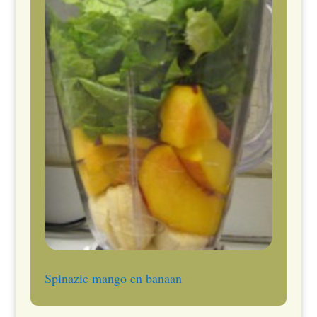
Spinazie mango en banaan