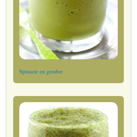
Spinazie en gember