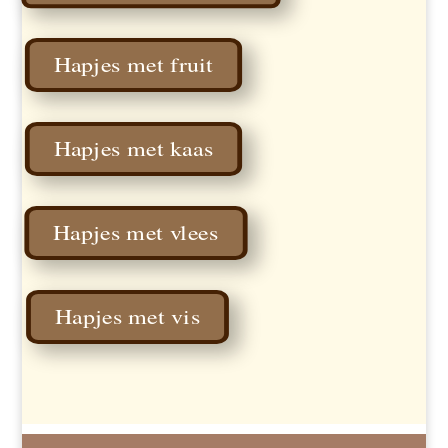
Hapjes met fruit
Hapjes met kaas
Hapjes met vlees
Hapjes met vis