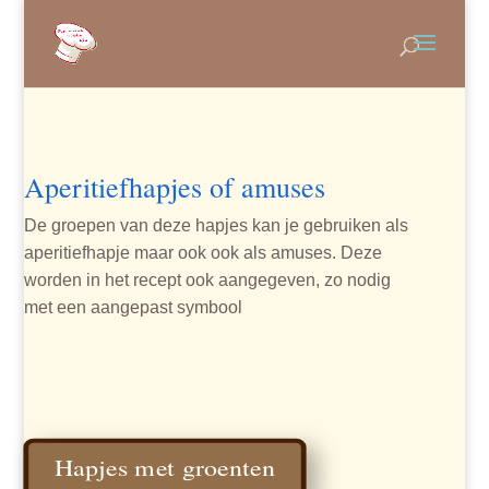
Aperitiefhapjes of amuses
De groepen van deze hapjes kan je gebruiken als
aperitiefhapje maar ook ook als amuses. Deze
worden in het recept ook aangegeven, zo nodig
met een aangepast symbool
Hapjes met groenten