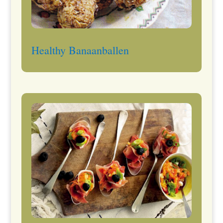
Healthy Banaanballen