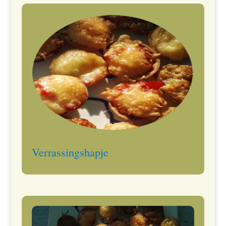
Verrassingshapje