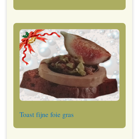
Toast fijne foie gras