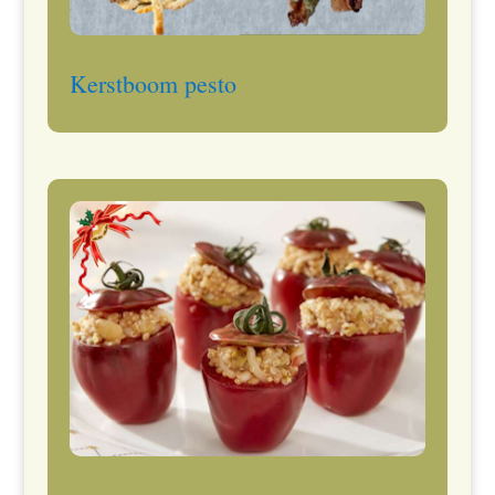
Kerstboom pesto