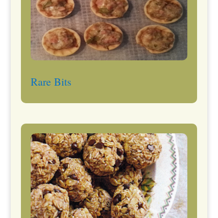
Rare Bits