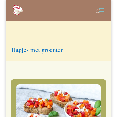
Hapjes met groenten