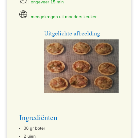
| ongeveer 15 min
| meegekregen uit moeders keuken
Uitgelichte afbeelding
Ingrediënten
30 gr boter
2 uien