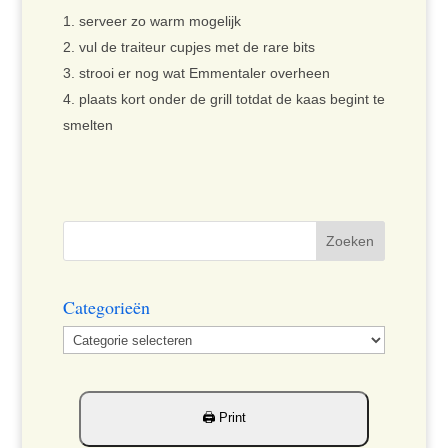
serveer zo warm mogelijk
vul de traiteur cupjes met de rare bits
strooi er nog wat Emmentaler overheen
plaats kort onder de grill totdat de kaas begint te
smelten
Categorieën
Categorieën