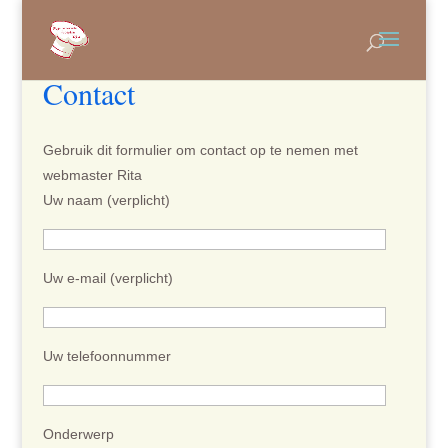
Contact
Gebruik dit formulier om contact op te nemen met
webmaster Rita
Uw naam (verplicht)
Uw e-mail (verplicht)
Uw telefoonnummer
Onderwerp