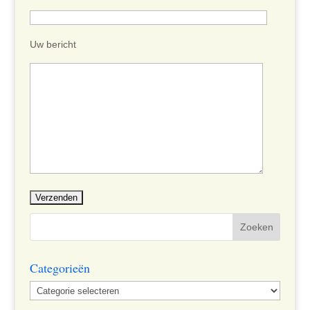
Uw bericht
Categorieën
Categorieën