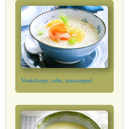
Venkelsoep, zalm, sinaasappel