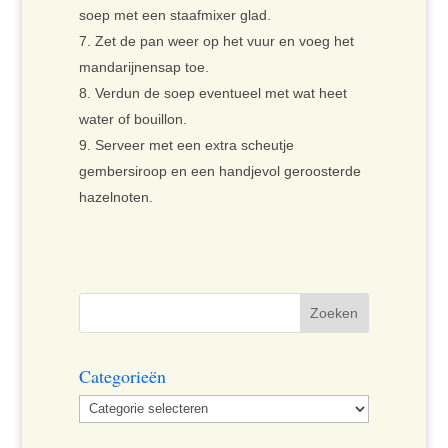
soep met een staafmixer glad.
Zet de pan weer op het vuur en voeg het
mandarijnensap toe.
Verdun de soep eventueel met wat heet
water of bouillon.
Serveer met een extra scheutje
gembersiroop en een handjevol geroosterde
hazelnoten.
Categorieën
Categorieën