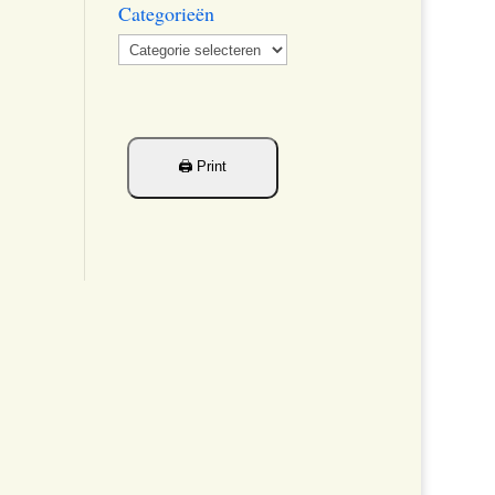
Categorieën
Categorieën