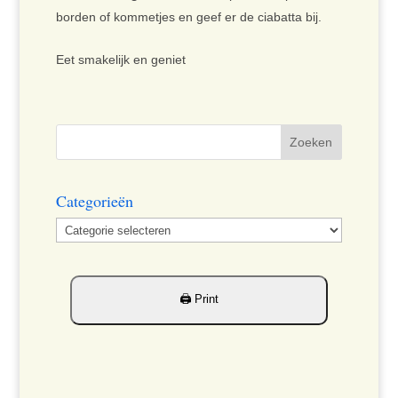
borden of kommetjes en geef er de ciabatta bij.
Eet smakelijk en geniet
Categorieën
Categorieën