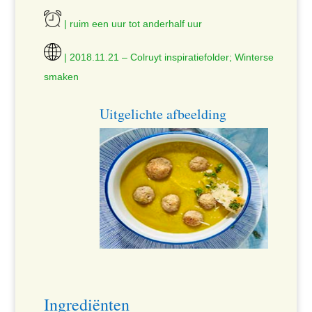
| ruim een uur tot anderhalf uur
| 2018.11.21 – Colruyt inspiratiefolder; Winterse
smaken
Uitgelichte afbeelding
Ingrediënten