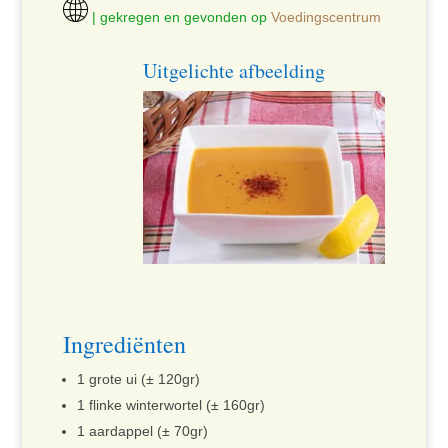
| gekregen en gevonden op
Voedingscentrum
Uitgelichte afbeelding
Ingrediënten
1 grote ui (± 120gr)
1 flinke winterwortel (± 160gr)
1 aardappel (± 70gr)