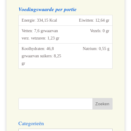
Voedingswaarde per portie
Eiwitten: 12,64 gr
Vezels: 0 gr
Natrium: 0,55 g
Categorieën