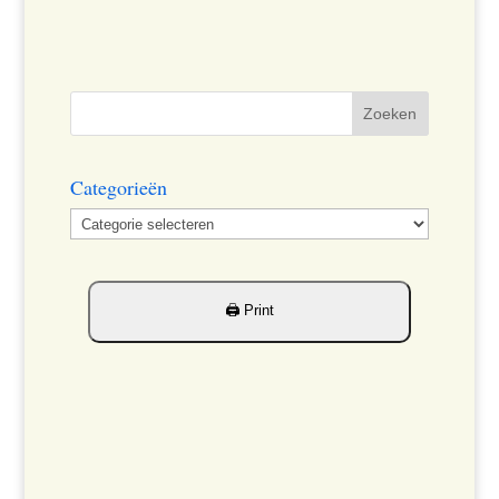
Categorieën
Categorieën