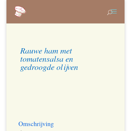
Rauwe ham met
tomatensalsa en
gedroogde olijven
Omschrijving