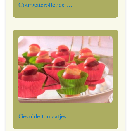
Courgetterolletjes …
Gevulde tomaatjes