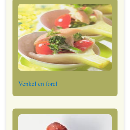
Venkel en forel