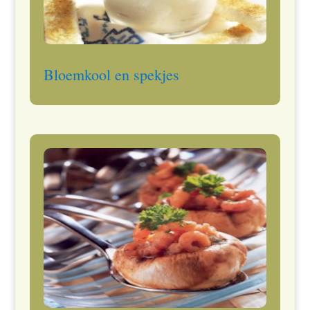
Bloemkool en spekjes