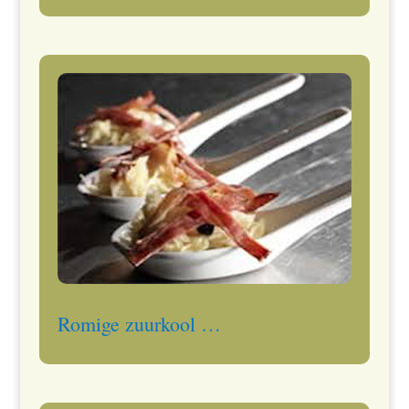
Romige zuurkool …