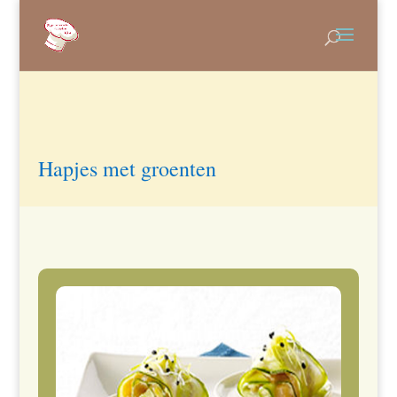
Hapjes met groenten