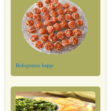
Bolognaise hapje