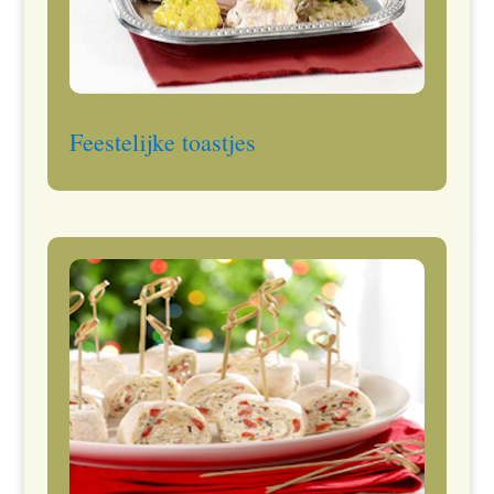
Feestelijke toastjes