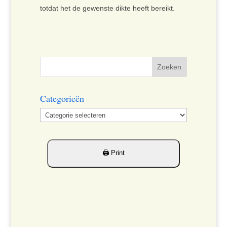
totdat het de gewenste dikte heeft bereikt.
Categorieën
Categorieën