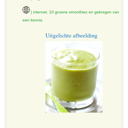
| internet, 10 groene smoothies en gekregen van
een kennis.
Uitgelichte afbeelding