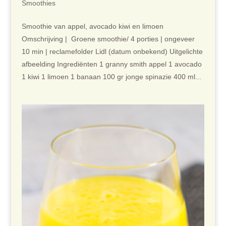
Smoothies
Smoothie van appel, avocado kiwi en limoen
Omschrijving | Groene smoothie/ 4 porties | ongeveer
10 min | reclamefolder Lidl (datum onbekend) Uitgelichte
afbeelding Ingrediënten 1 granny smith appel 1 avocado
1 kiwi 1 limoen 1 banaan 100 gr jonge spinazie 400 ml...