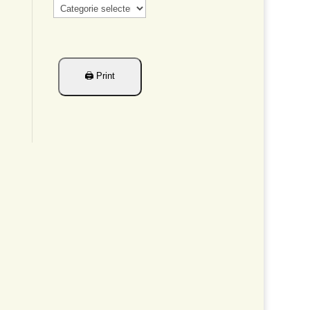
Categorieën