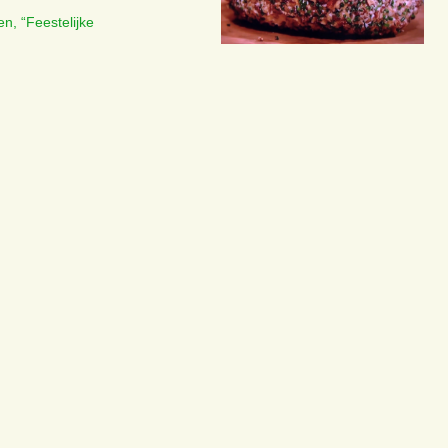
n, “Feestelijke