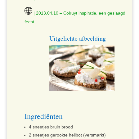
| 2013.04.10 – Colruyt inspiratie, een geslaagd
feest.
Uitgelichte afbeelding
Ingrediënten
4 sneetjes bruin brood
2 sneetjes gerookte heilbot (versmarkt)