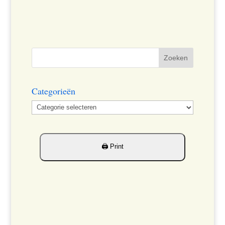
Categorieën
Categorieën