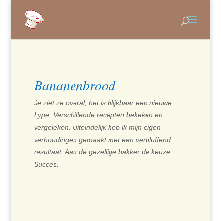
Bananenbrood
Je ziet ze overal, het is blijkbaar een nieuwe
hype. Verschillende recepten bekeken en
vergeleken. Uiteindelijk heb ik mijn eigen
verhoudingen gemaakt met een verbluffend
resultaat. Aan de gezellige bakker de keuze...
Succes.