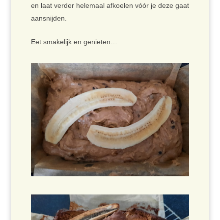
en laat verder helemaal afkoelen vóór je deze gaat
aansnijden.
Eet smakelijk en genieten…