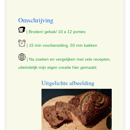
Omschrijving
| Broden/ gebak/ 10 a 12 porties
| 15 min voorbereiding, 50 min bakken
| Na zoeken en vergelijken met vele recepten,
uiteindelijk mijn eigen creatie hier gemaakt.
Uitgelichte afbeelding