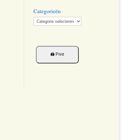
Categorieën
Categorieën