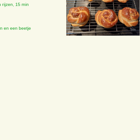
 rijzen, 15 min
n en een beetje