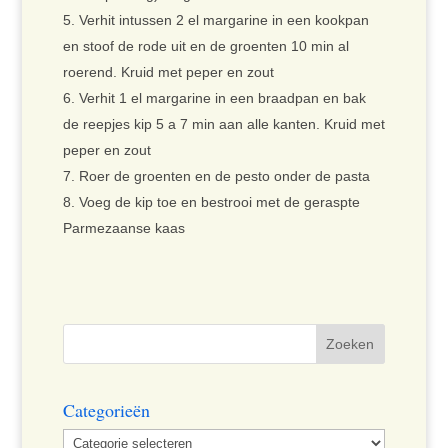
Verhit intussen 2 el margarine in een kookpan
en stoof de rode uit en de groenten 10 min al
roerend. Kruid met peper en zout
Verhit 1 el margarine in een braadpan en bak
de reepjes kip 5 a 7 min aan alle kanten. Kruid met
peper en zout
Roer de groenten en de pesto onder de pasta
Voeg de kip toe en bestrooi met de geraspte
Parmezaanse kaas
Categorieën
Categorieën