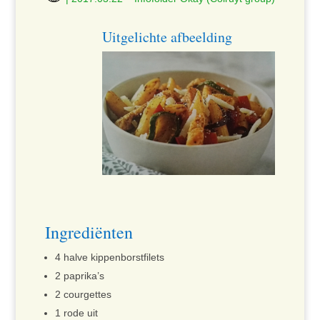
Uitgelichte afbeelding
Ingrediënten
4 halve kippenborstfilets
2 paprika’s
2 courgettes
1 rode uit