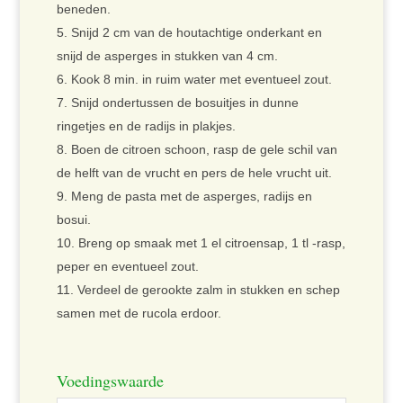
beneden.
Snijd 2 cm van de houtachtige onderkant en
snijd de asperges in stukken van 4 cm.
Kook 8 min. in ruim water met eventueel zout.
Snijd ondertussen de bosuitjes in dunne
ringetjes en de radijs in plakjes.
Boen de citroen schoon, rasp de gele schil van
de helft van de vrucht en pers de hele vrucht uit.
Meng de pasta met de asperges, radijs en
bosui.
Breng op smaak met 1 el citroensap, 1 tl -rasp,
peper en eventueel zout.
Verdeel de gerookte zalm in stukken en schep
samen met de rucola erdoor.
Voedingswaarde