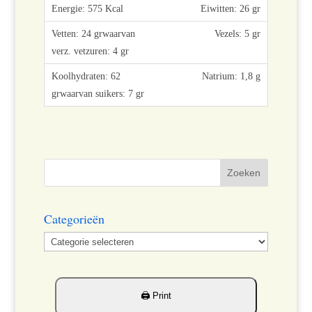
Eiwitten: 26 gr
Vezels: 5 gr
Natrium: 1,8 g
Categorieën
Categorieën