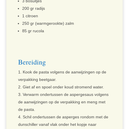
3 bosuitjes
200 gr radijs
1 citroen
250 gr (warmgerookte) zalm
85 gr rucola
Bereiding
Kook de pasta volgens de aanwijzingen op de
verpakking beetgaar.
Giet af en spoel onder koud stromend water.
Verwarm ondertussen de aspergesaus volgens
de aanwijzingen op de verpakking en meng met
de pasta.
Schil ondertussen de asperges rondom met de
dunschiller vanaf vlak onder het kopje naar