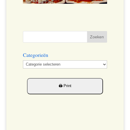
Categorieën
Categorieën