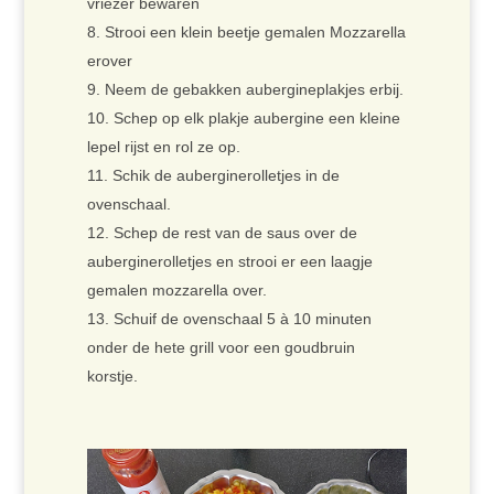
vriezer bewaren
Strooi een klein beetje gemalen Mozzarella
erover
Neem de gebakken aubergineplakjes erbij.
Schep op elk plakje aubergine een kleine
lepel rijst en rol ze op.
Schik de auberginerolletjes in de
ovenschaal.
Schep de rest van de saus over de
auberginerolletjes en strooi er een laagje
gemalen mozzarella over.
Schuif de ovenschaal 5 à 10 minuten
onder de hete grill voor een goudbruin
korstje.