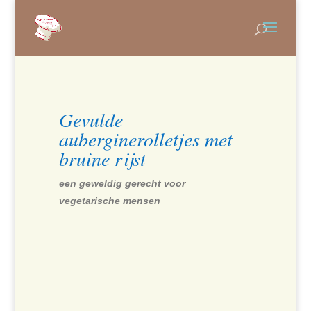
Gevulde
auberginerolletjes met
bruine rijst
een geweldig gerecht voor
vegetarische mensen