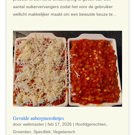
aantal suikervervangers zodat het voor de gebruiker
wellicht makkelijker maakt om een bewuste keuze te...
Gevulde auberginerolletjes
door
webmaster
|
feb 17, 2026
|
Hoofdgerechten
,
Groenten
,
Specifiek
,
Vegetarisch