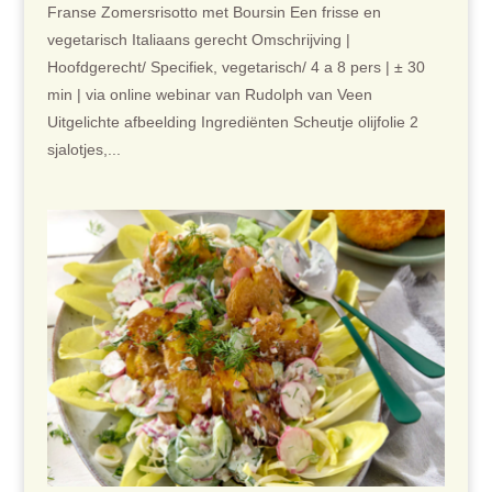
Franse Zomersrisotto met Boursin Een frisse en
vegetarisch Italiaans gerecht Omschrijving |
Hoofdgerecht/ Specifiek, vegetarisch/ 4 a 8 pers | ± 30
min | via online webinar van Rudolph van Veen
Uitgelichte afbeelding Ingrediënten Scheutje olijfolie 2
sjalotjes,...