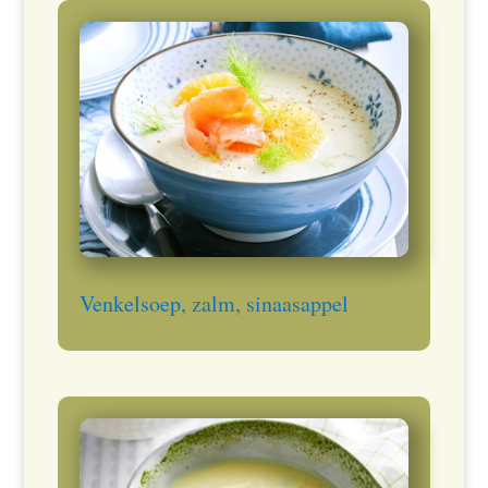
Venkelsoep, zalm, sinaasappel