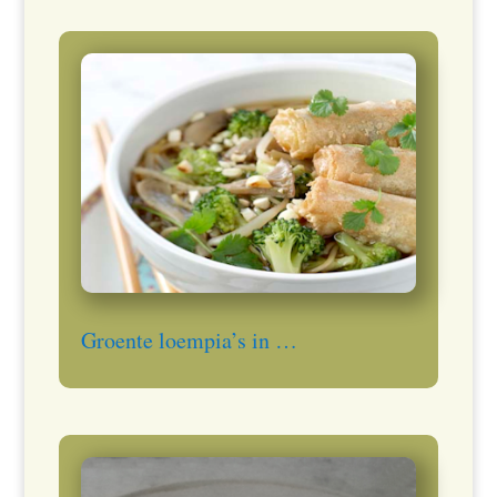
Groente loempia’s in …