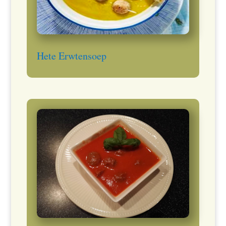
Hete Erwtensoep