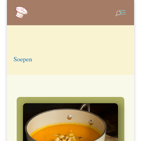
Soepen