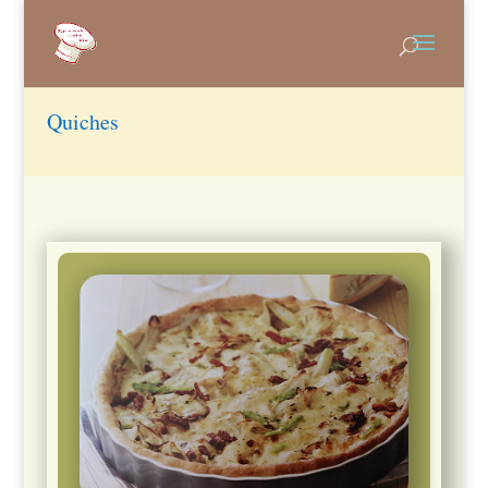
Quiches