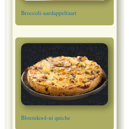
Broccoli-aardappeltaart
Bloemkool-ui quiche