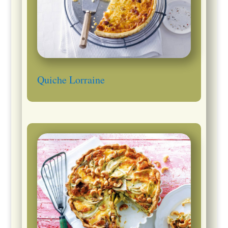
Quiche Lorraine