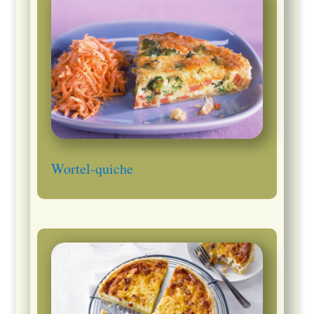
Wortel-quiche