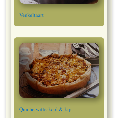
Venkeltaart
Quiche witte-kool & kip