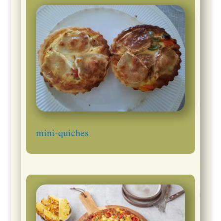
mini-quiches