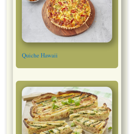
Quiche Hawaii