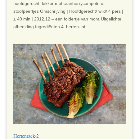
hoofdgerecht, lekker met cranberrycompote of
stoofpeertjes Omschrijving | Hoofdgerecht/ wild/ 4 pers |
± 40 min | 2012.12 – een foldertje van mora Uitgelichte
afbeelding Ingrediënten 4 herten- of...
Hertenrack-2