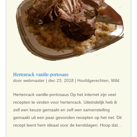
Hertenrack vanille-portosaus
door
webmaster
|
dec 23, 2018
|
Hoofdgerechten
,
Wild
Hertenrack vanille-portosaus Op het internet zijn veel
recepten te vinden voor hertenrack. Uiteindelijk heb ik
zelf een keuze gemaakt en zelf een samenstelling
gemaakt uit een paar gevonden recepten op het net. Dit
recept leent hem ideaal voor de kerstdagen. Hoop dat...