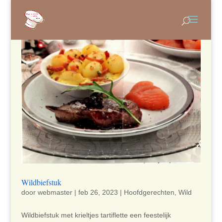
Wildbiefstuk
door
webmaster
|
feb 26, 2023
|
Hoofdgerechten
,
Wild
Wildbiefstuk met krieltjes tartiflette een feestelijk