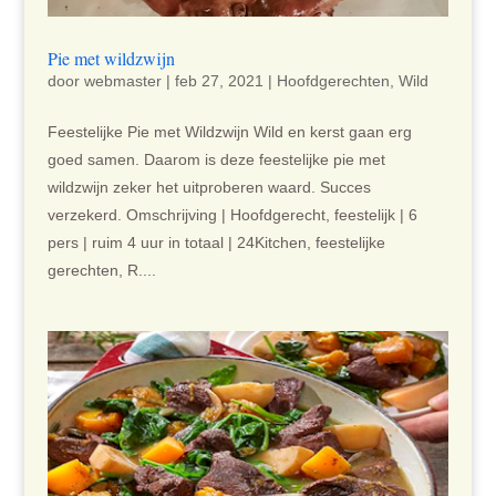
Pie met wildzwijn
door
webmaster
|
feb 27, 2021
|
Hoofdgerechten
,
Wild
Feestelijke Pie met Wildzwijn Wild en kerst gaan erg
goed samen. Daarom is deze feestelijke pie met
wildzwijn zeker het uitproberen waard. Succes
verzekerd. Omschrijving | Hoofdgerecht, feestelijk | 6
pers | ruim 4 uur in totaal | 24Kitchen, feestelijke
gerechten, R....