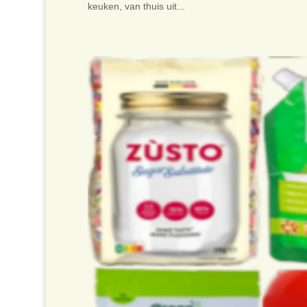
keuken, van thuis uit...