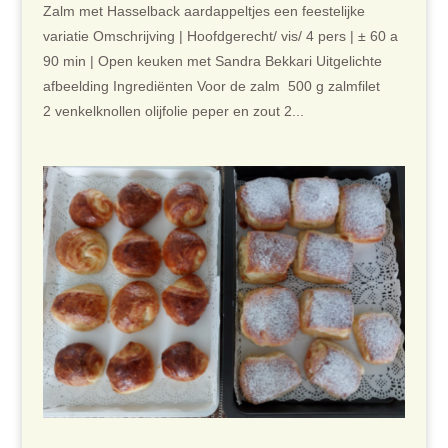
Zalm met Hasselback aardappeltjes een feestelijke
variatie Omschrijving | Hoofdgerecht/ vis/ 4 pers | ± 60 a
90 min | Open keuken met Sandra Bekkari Uitgelichte
afbeelding Ingrediënten Voor de zalm 500 g zalmfilet
2 venkelknollen olijfolie peper en zout 2...