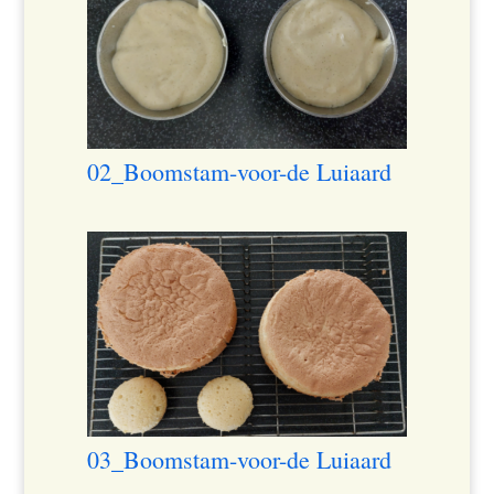
02_Boomstam-voor-de Luiaard
03_Boomstam-voor-de Luiaard