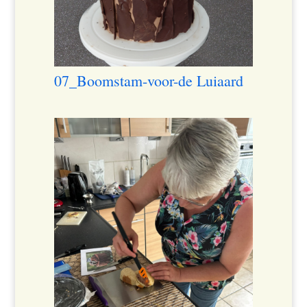
07_Boomstam-voor-de Luiaard