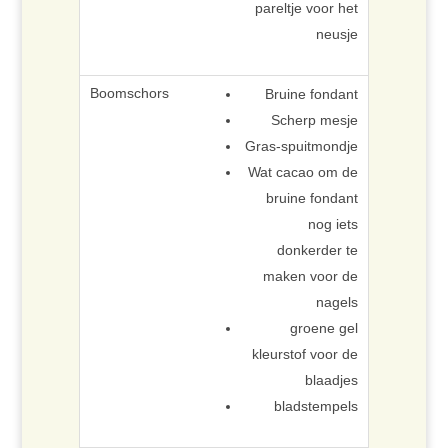
pareltje voor het
neusje
Bruine fondant
Scherp mesje
Gras-spuitmondje
Wat cacao om de
bruine fondant
nog iets
donkerder te
maken voor de
nagels
groene gel
kleurstof voor de
blaadjes
bladstempels