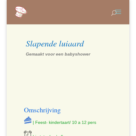
Slapende luiaard
Gemaakt voor een babyshower
Omschrijving
| Feest- kindertaart/ 10 a 12 pers