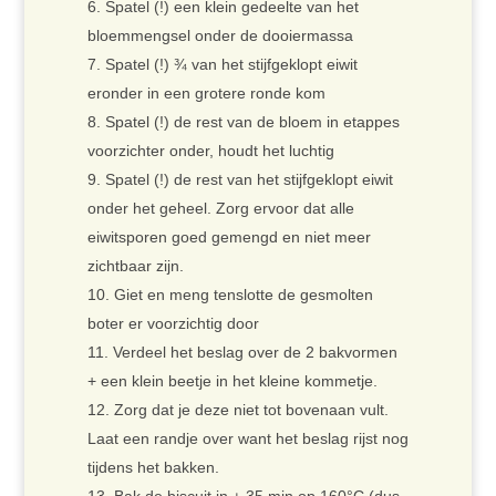
Spatel (!) een klein gedeelte van het
bloemmengsel onder de dooiermassa
Spatel (!) ¾ van het stijfgeklopt eiwit
eronder in een grotere ronde kom
Spatel (!) de rest van de bloem in etappes
voorzichter onder, houdt het luchtig
Spatel (!) de rest van het stijfgeklopt eiwit
onder het geheel. Zorg ervoor dat alle
eiwitsporen goed gemengd en niet meer
zichtbaar zijn.
Giet en meng tenslotte de gesmolten
boter er voorzichtig door
Verdeel het beslag over de 2 bakvormen
+ een klein beetje in het kleine kommetje.
Zorg dat je deze niet tot bovenaan vult.
Laat een randje over want het beslag rijst nog
tijdens het bakken.