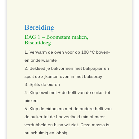
Bereiding
DAG 1 – Boomstam maken,
Biscuitdeeg
Verwarm de oven voor op 180 °C boven-
en onderwarmte
Bekleed je bakvormen met bakpapier en
spuit de zijkanten even in met bakspray
Splits de eieren
Klop eiwit met ± de helft van de suiker tot
pieken
Klop de eidooiers met de andere helft van
de suiker tot de hoeveelheid min of meer
verdubbeld en bijna wit ziet. Deze massa is
nu schuimig en lobbig.