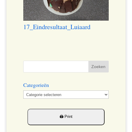
17_Eindresultaat_Luiaard
Categorieën
Categorieën