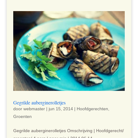
Gegrilde auberginerolletjes
door
webmaster
|
jun 15, 2014
|
Hoofdgerechten
,
Groenten
Gegrilde auberginerolletjes Omschrijving | Hoofdgerecht/