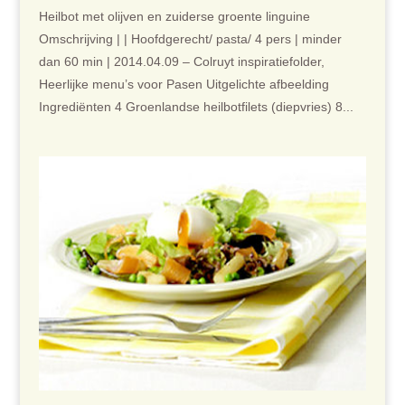
Heilbot met olijven en zuiderse groente linguine
Omschrijving | | Hoofdgerecht/ pasta/ 4 pers | minder
dan 60 min | 2014.04.09 – Colruyt inspiratiefolder,
Heerlijke menu’s voor Pasen Uitgelichte afbeelding
Ingrediënten 4 Groenlandse heilbotfilets (diepvries) 8...