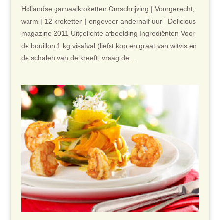
Hollandse garnaalkroketten Omschrijving | Voorgerecht,
warm | 12 kroketten | ongeveer anderhalf uur | Delicious
magazine 2011 Uitgelichte afbeelding Ingrediënten Voor
de bouillon 1 kg visafval (liefst kop en graat van witvis en
de schalen van de kreeft, vraag de...