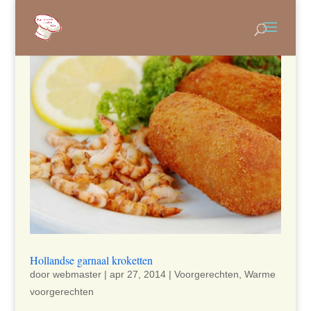
Hollandse garnaal kroketten
door
webmaster
|
apr 27, 2014
|
Voorgerechten
,
Warme
voorgerechten