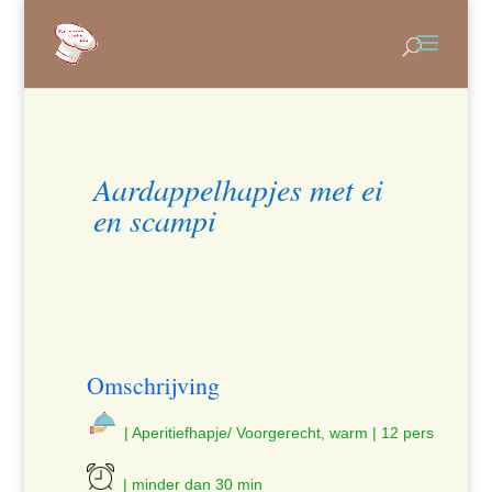
Aardappelhapjes met ei
en scampi
Omschrijving
| Aperitiefhapje/ Voorgerecht, warm | 12 pers
| minder dan 30 min