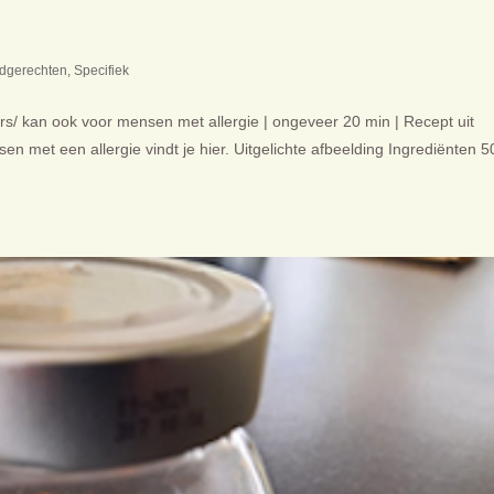
dgerechten
,
Specifiek
ers/ kan ook voor mensen met allergie | ongeveer 20 min | Recept uit
 met een allergie vindt je hier. Uitgelichte afbeelding Ingrediënten 5