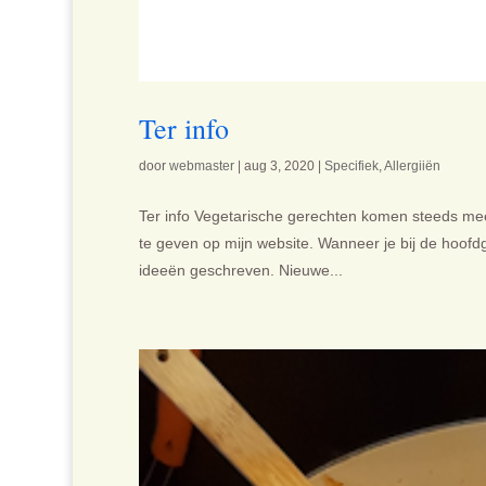
Ter info
door
webmaster
|
aug 3, 2020
|
Specifiek
,
Allergiiën
Ter info Vegetarische gerechten komen steeds mee
te geven op mijn website. Wanneer je bij de hoofdg
ideeën geschreven. Nieuwe...