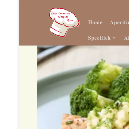
Home
Aperiti
Specifiek
A