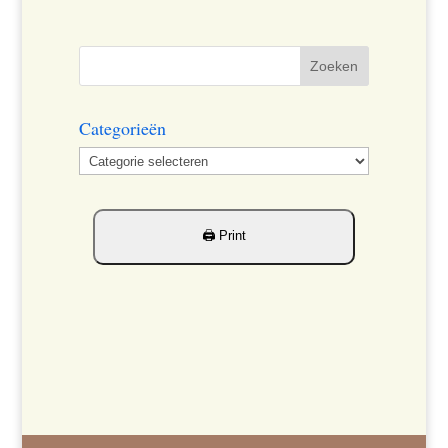
Categorieën
Categorieën