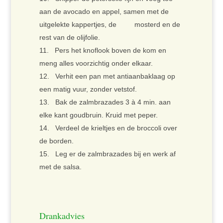
aan de avocado en appel, samen met de
uitgelekte kappertjes, de mosterd en de
rest van de olijfolie.
Pers het knoflook boven de kom en
meng alles voorzichtig onder elkaar.
Verhit een pan met antiaanbaklaag op
een matig vuur, zonder vetstof.
Bak de zalmbrazades 3 à 4 min. aan
elke kant goudbruin. Kruid met peper.
Verdeel de krieltjes en de broccoli over
de borden.
Leg er de zalmbrazades bij en werk af
met de salsa.
Drankadvies