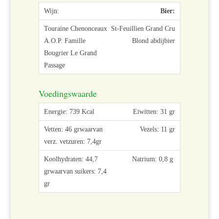
Bier:
St-Feuillien Grand Cru
Blond abdijbier
Voedingswaarde
Eiwitten: 31 gr
Vezels: 11 gr
Natrium: 0,8 g