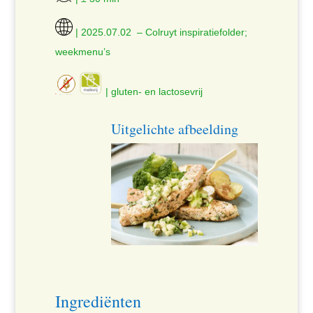
| 2025.07.02 – Colruyt inspiratiefolder;
weekmenu’s
| gluten- en lactosevrij
Uitgelichte afbeelding
Ingrediënten