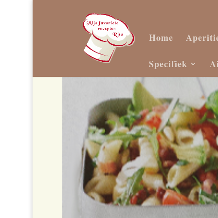
Home
Aperiti
Specifiek
A