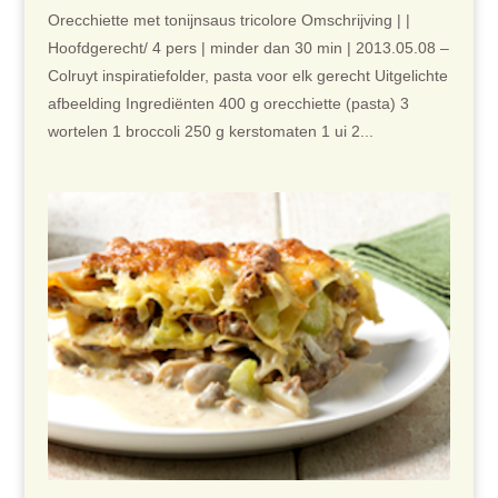
Orecchiette met tonijnsaus tricolore Omschrijving | |
Hoofdgerecht/ 4 pers | minder dan 30 min | 2013.05.08 –
Colruyt inspiratiefolder, pasta voor elk gerecht Uitgelichte
afbeelding Ingrediënten 400 g orecchiette (pasta) 3
wortelen 1 broccoli 250 g kerstomaten 1 ui 2...