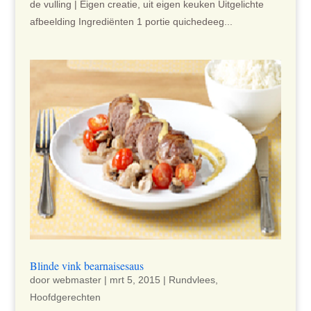
de vulling | Eigen creatie, uit eigen keuken Uitgelichte
afbeelding Ingrediënten 1 portie quichedeeg...
Blinde vink bearnaisesaus
door
webmaster
|
mrt 5, 2015
|
Rundvlees
,
Hoofdgerechten