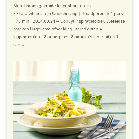
Marokkaans gekruide kippenbout en fis
kikkererwtenslaatje Omschrijving | Hoofdgerecht/ 4 pers
| 75 min | 2014.09.24 – Colruyt inspiratiefolder. Wereldse
smaken Uitgelichte afbeelding Ingrediënten 4
kippenbouten 2 aubergines 2 paprika’s lente-uitjes 1
citroen...