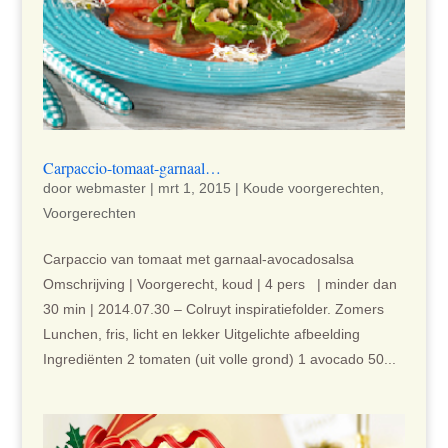
Carpaccio-tomaat-garnaal…
door
webmaster
|
mrt 1, 2015
|
Koude voorgerechten
,
Voorgerechten
Carpaccio van tomaat met garnaal-avocadosalsa
Omschrijving | Voorgerecht, koud | 4 pers | minder dan
30 min | 2014.07.30 – Colruyt inspiratiefolder. Zomers
Lunchen, fris, licht en lekker Uitgelichte afbeelding
Ingrediënten 2 tomaten (uit volle grond) 1 avocado 50...