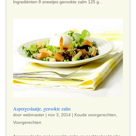
Ingrediënten 8 sneetjes gerookte zalm 125 g...
Aspergeslaatje, gerookte zalm
door
webmaster
|
nov 3, 2014
|
Koude voorgerechten
,
Voorgerechten