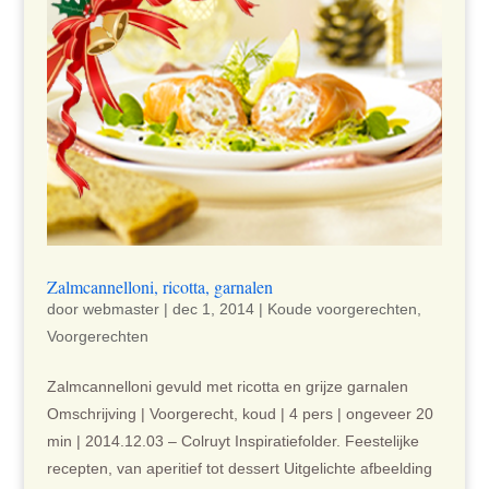
Zalmcannelloni, ricotta, garnalen
door
webmaster
|
dec 1, 2014
|
Koude voorgerechten
,
Voorgerechten
Zalmcannelloni gevuld met ricotta en grijze garnalen
Omschrijving | Voorgerecht, koud | 4 pers | ongeveer 20
min | 2014.12.03 – Colruyt Inspiratiefolder. Feestelijke
recepten, van aperitief tot dessert Uitgelichte afbeelding