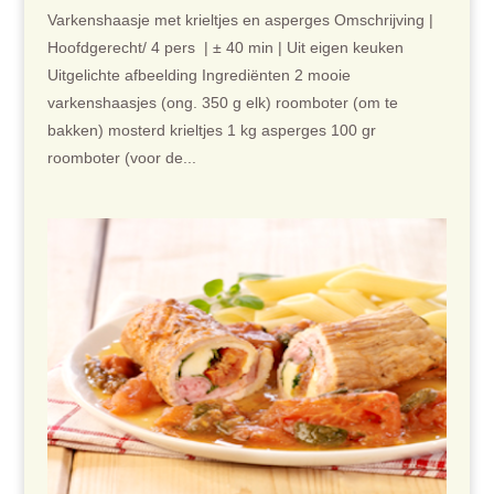
Varkenshaasje met krieltjes en asperges Omschrijving |
Hoofdgerecht/ 4 pers | ± 40 min | Uit eigen keuken
Uitgelichte afbeelding Ingrediënten 2 mooie
varkenshaasjes (ong. 350 g elk) roomboter (om te
bakken) mosterd krieltjes 1 kg asperges 100 gr
roomboter (voor de...