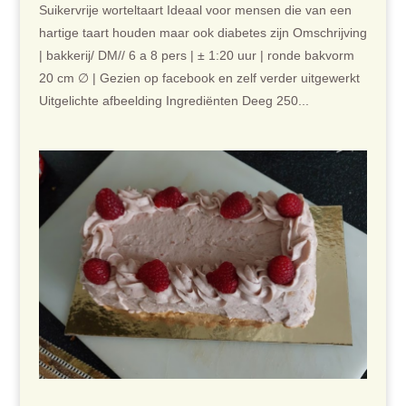
Suikervrije worteltaart Ideaal voor mensen die van een
hartige taart houden maar ook diabetes zijn Omschrijving
| bakkerij/ DM// 6 a 8 pers | ± 1:20 uur | ronde bakvorm
20 cm ∅ | Gezien op facebook en zelf verder uitgewerkt
Uitgelichte afbeelding Ingrediënten Deeg 250...