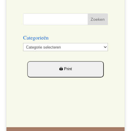
Categorieën
Categorieën