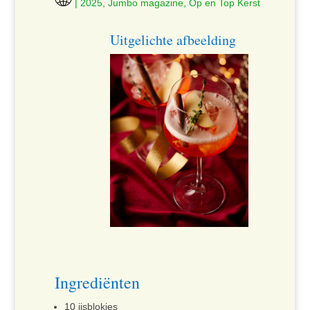
| 2025, Jumbo magazine, Op en Top Kerst
Uitgelichte afbeelding
Ingrediënten
10 ijsblokjes